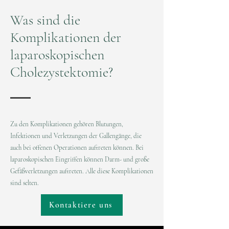
Was sind die
Komplikationen der
laparoskopischen
Cholezystektomie?
Zu den Komplikationen gehören Blutungen,
Infektionen und Verletzungen der Gallengänge, die
auch bei offenen Operationen auftreten können. Bei
laparoskopischen Eingriffen können Darm- und große
Gefäßverletzungen auftreten. Alle diese Komplikationen
sind selten.
Kontaktiere uns