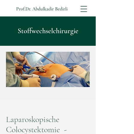
Prof.Dr. Abdulkadir Bedirli
Stoffwechselchirurgie
Laparoskopische
Colocystektomie -