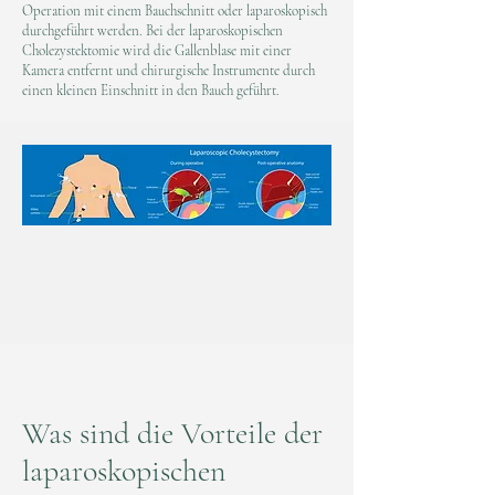
Operation mit einem Bauchschnitt oder laparoskopisch
durchgeführt werden. Bei der laparoskopischen
Cholezystektomie wird die Gallenblase mit einer
Kamera entfernt und chirurgische Instrumente durch
einen kleinen Einschnitt in den Bauch geführt.
Was sind die Vorteile der
laparoskopischen