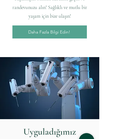
randevunuzu alın! Sağlıklı ve mutlu bir
yaşam için bize ulaşın!
Daha Fazla Bilgi Edin!
Uyguladığımız