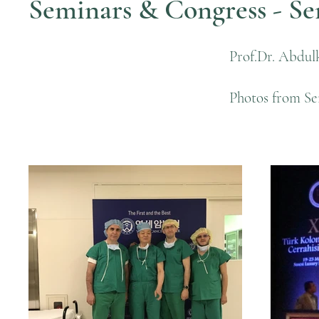
Seminars & Congress - Se
Prof.Dr. Abdulk
Photos from Se