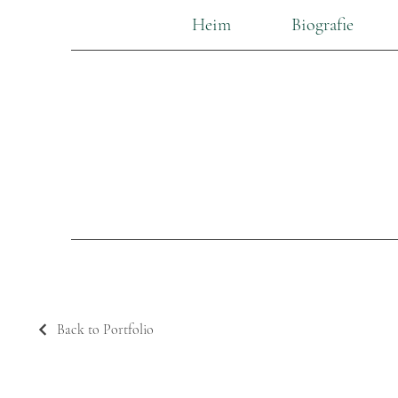
Heim
Biografie
Back to Portfolio