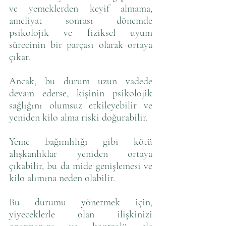
ve yemeklerden keyif almama, 
ameliyat sonrası dönemde 
psikolojik ve fiziksel uyum 
sürecinin bir parçası olarak ortaya 
çıkar. 
Ancak, bu durum uzun vadede 
devam ederse, kişinin psikolojik 
sağlığını olumsuz etkileyebilir ve 
yeniden kilo alma riski doğurabilir. 
Yeme bağımlılığı gibi kötü 
alışkanlıklar yeniden ortaya 
çıkabilir, bu da mide genişlemesi ve 
kilo alımına neden olabilir.
Bu durumu yönetmek için, 
yiyeceklerle olan ilişkinizi 