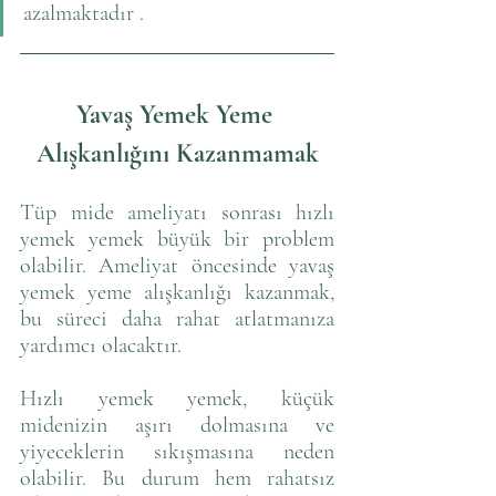
azalmaktadır .
Yavaş Yemek Yeme 
Alışkanlığını Kazanmamak
Tüp mide ameliyatı sonrası hızlı 
yemek yemek büyük bir problem 
olabilir. Ameliyat öncesinde yavaş 
yemek yeme alışkanlığı kazanmak, 
bu süreci daha rahat atlatmanıza 
yardımcı olacaktır. 
Hızlı yemek yemek, küçük 
midenizin aşırı dolmasına ve 
yiyeceklerin sıkışmasına neden 
olabilir. Bu durum hem rahatsız 