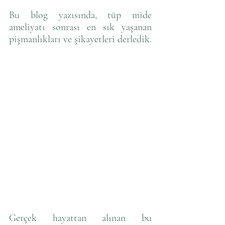
Bu blog yazısında, tüp mide 
ameliyatı sonrası en sık yaşanan 
pişmanlıkları ve şikayetleri derledik. 
Gerçek hayattan alınan bu 