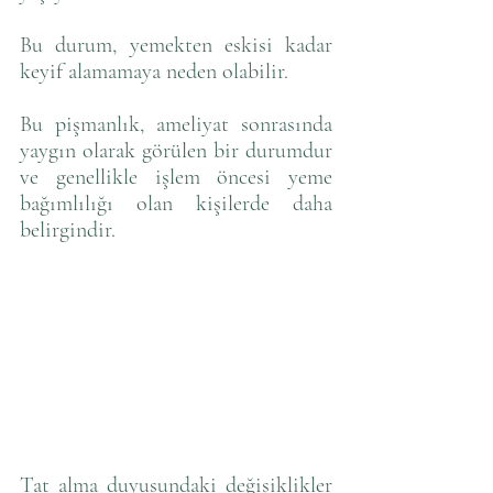
Bu durum, yemekten eskisi kadar 
keyif alamamaya neden olabilir. 
Bu pişmanlık, ameliyat sonrasında 
yaygın olarak görülen bir durumdur 
ve genellikle işlem öncesi yeme 
bağımlılığı olan kişilerde daha 
belirgindir.
Tat alma duyusundaki değişiklikler 