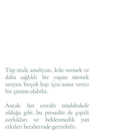
Tüp mide ameliyatı, kilo vermek ve 
daha sağlıklı bir yaşam sürmek 
isteyen birçok kişi için umut verici 
bir çözüm olabilir. 
Ancak, her cerrahi müdahalede 
olduğu gibi, bu prosedür de çeşitli 
zorlukları ve beklenmedik yan 
etkileri beraberinde getirebilir. 